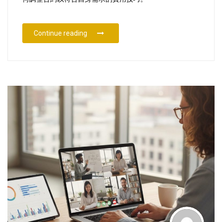
“香港常用商業合約範本指南”
Continue reading